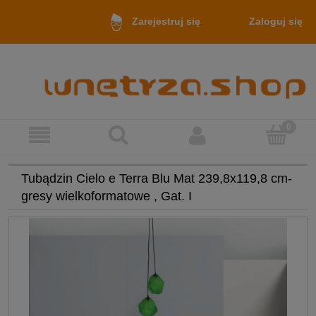
Zaloguj się
Zarejestruj się
Tubądzin Cielo e Terra Blu Mat 239,8x119,8 cm-
gresy wielkoformatowe , Gat. I